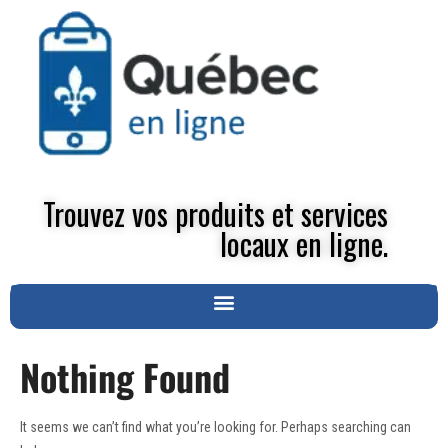
Trouvez vos produits et services
locaux en ligne.
Nothing Found
It seems we can’t find what you’re looking for. Perhaps searching can