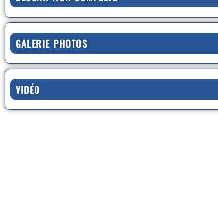
GALERIE PHOTOS
VIDÉO