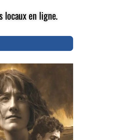
s locaux en ligne.