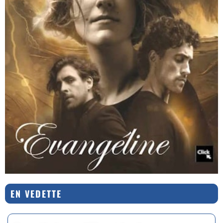
EN VEDETTE