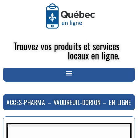
Trouvez vos produits et services
locaux en ligne.
ACCES-PHARMA – VAUDREUIL-DORION – EN LIGNE