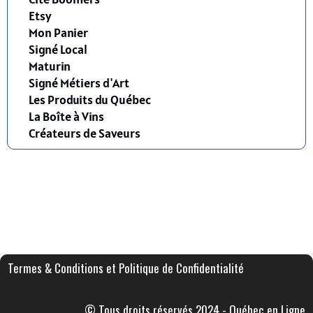
Etsy
Mon Panier
Signé Local
Maturin
Signé Métiers d'Art
Les Produits du Québec
La Boîte à Vins
Créateurs de Saveurs
Termes & Conditions et Politique de Confidentialité
© Tous droits réservés 2024 - Québec en Ligne