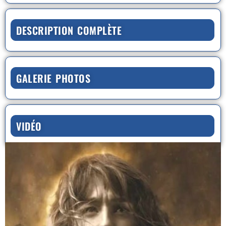
DESCRIPTION COMPLÈTE
GALERIE PHOTOS
VIDÉO