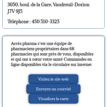
3050, boul. de la Gare, Vaudreuil-Dorion
J7V 9J5
Téléphone : 450 510-3325
Accès pharma c'est une équipe de
pharmaciens propriétaires dans 68
pharmacies qui sont près de vous, disponibles
et qui ont à cœur votre santé Commandes en
ligne disponibles via le circulaire sur internet
Visitez le site web
Envoyez un courriel
Visualisez la carte