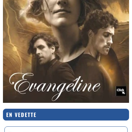
EN VEDETTE