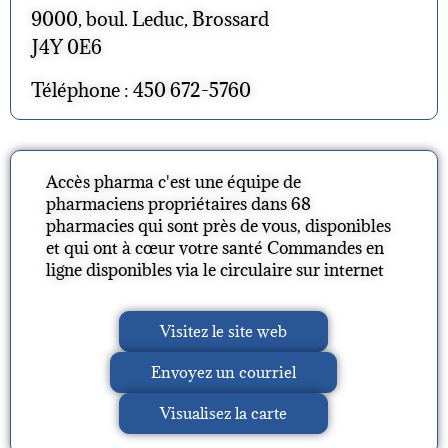
9000, boul. Leduc, Brossard
J4Y 0E6
Téléphone : 450 672-5760
Accès pharma c'est une équipe de
pharmaciens propriétaires dans 68
pharmacies qui sont près de vous, disponibles
et qui ont à cœur votre santé Commandes en
ligne disponibles via le circulaire sur internet
Visitez le site web
Envoyez un courriel
Visualisez la carte