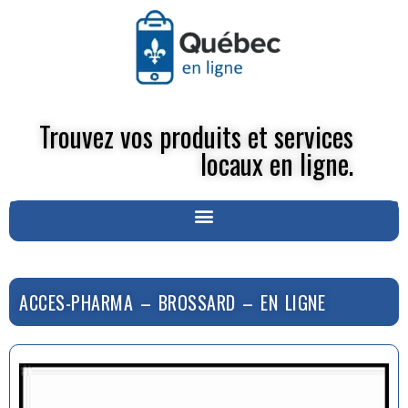
Trouvez vos produits et services
locaux en ligne.
ACCES-PHARMA – BROSSARD – EN LIGNE