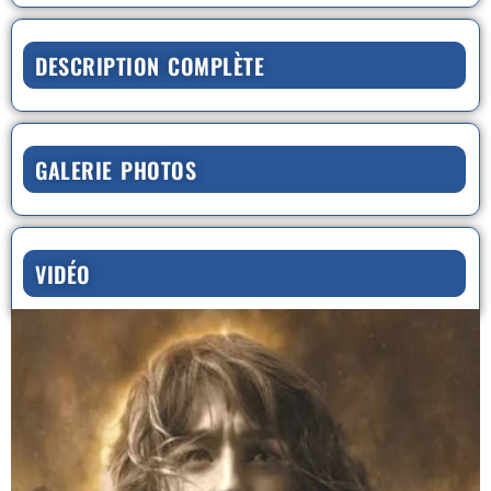
DESCRIPTION COMPLÈTE
GALERIE PHOTOS
VIDÉO