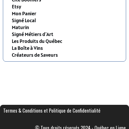
Etsy
Mon Panier
Signé Local
Maturin
Signé Métiers d'Art
Les Produits du Québec
La Boîte à Vins
Créateurs de Saveurs
Termes & Conditions et Politique de Confidentialité
© Tous droits réservés 2024 - Québec en Ligne