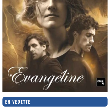
EN VEDETTE