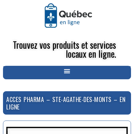
Trouvez vos produits et services
locaux en ligne.
ACCES PHARMA – STE-AGATHE-DES-MONTS – EN
LIGNE