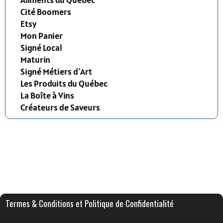
Cité Boomers
Etsy
Mon Panier
Signé Local
Maturin
Signé Métiers d'Art
Les Produits du Québec
La Boîte à Vins
Créateurs de Saveurs
Termes & Conditions et Politique de Confidentialité