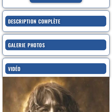
DESCRIPTION COMPLÈTE
GALERIE PHOTOS
VIDÉO