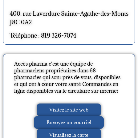
400, rue Laverdure Sainte-Agathe-des-Monts
J8C 0A2
Téléphone : 819 326-7074
Accès pharma c'est une équipe de
pharmaciens propriétaires dans 68
pharmacies qui sont près de vous, disponibles
et qui ont à cœur votre santé Commandes en
ligne disponibles via le circulaire sur internet
Visitez le site web
Envoyez un courriel
Visualisez la carte