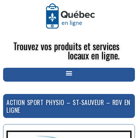
Trouvez vos produits et services
locaux en ligne.
ACTION SPORT PHYSIO – ST-SAUVEUR – RDV EN
LIGNE