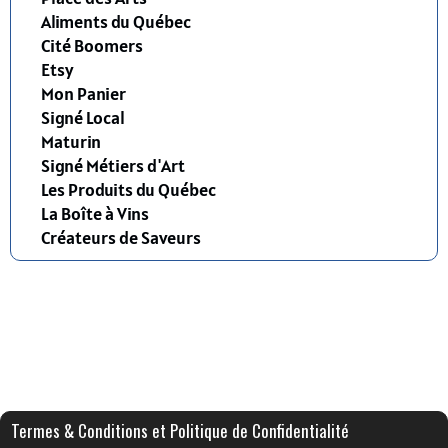
Aliments du Québec
Cité Boomers
Etsy
Mon Panier
Signé Local
Maturin
Signé Métiers d'Art
Les Produits du Québec
La Boîte à Vins
Créateurs de Saveurs
Termes & Conditions et Politique de Confidentialité