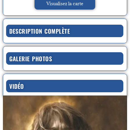
Visualisez la carte
DESCRIPTION COMPLÈTE
GALERIE PHOTOS
VIDÉO