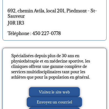
692, chemin Avila, local 201, Piedmont - St-
Sauveur
J0R 1R3
Téléphone : 450 227-0778
Spécialisées depuis plus de 30 ans en
physiothérapie et en médecine sportive, les
cliniques offrent une gamme complète de
services multidisciplinaires tant pour les
athlètes que pour la population en général.
Visitez le site web
Envoyez un courriel