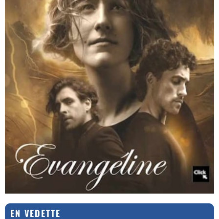
EN VEDETTE