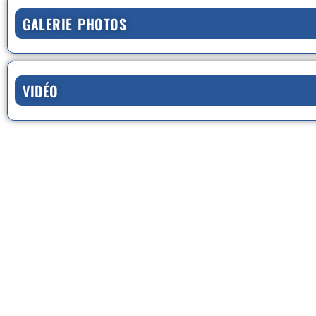
GALERIE PHOTOS
VIDÉO