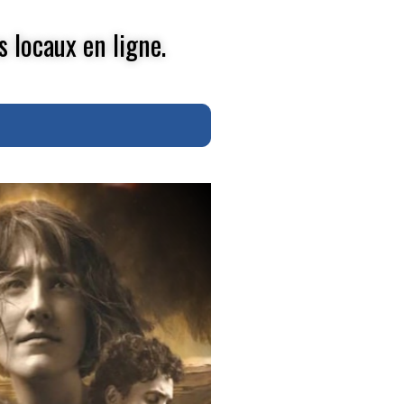
s locaux en ligne.