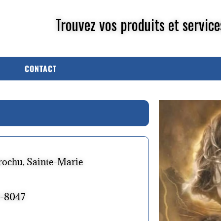
Trouvez vos produits et service
CONTACT
rochu, Sainte-Marie
9-8047