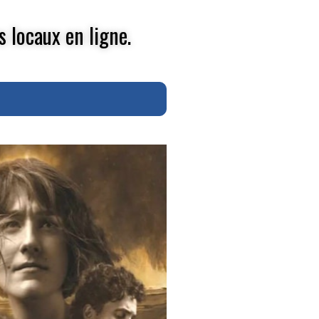
s locaux en ligne.