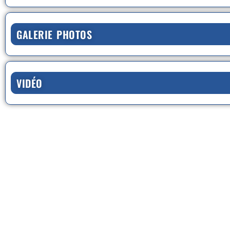
GALERIE PHOTOS
VIDÉO