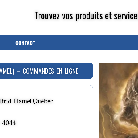
Trouvez vos produits et service
CONTACT
HAMEL) – COMMANDES EN LIGNE
ilfrid-Hamel Québec
2-4044