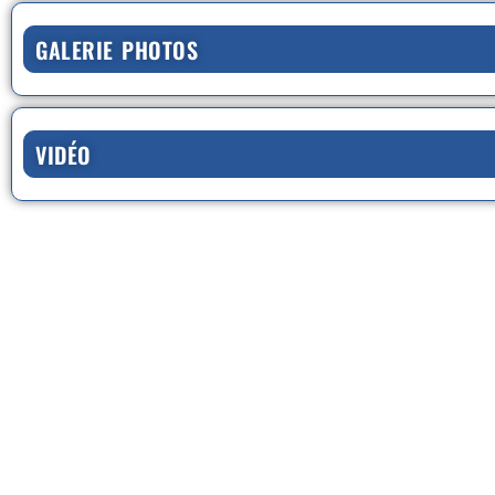
GALERIE PHOTOS
VIDÉO