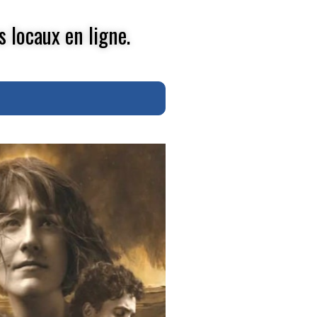
s locaux en ligne.