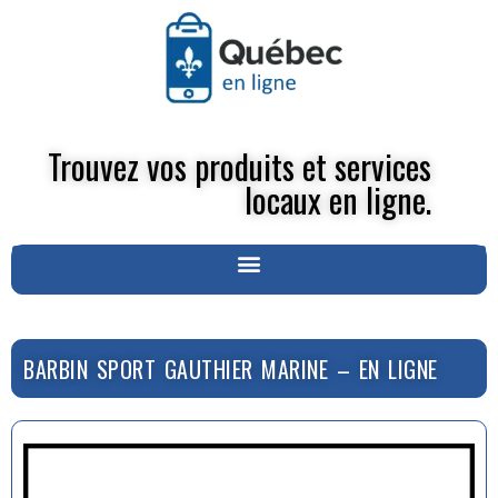
Trouvez vos produits et services
locaux en ligne.
BARBIN SPORT GAUTHIER MARINE – EN LIGNE