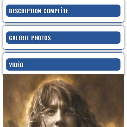
DESCRIPTION COMPLÈTE
GALERIE PHOTOS
VIDÉO