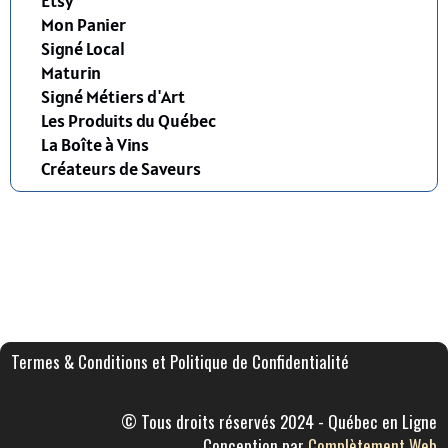
Etsy
Mon Panier
Signé Local
Maturin
Signé Métiers d'Art
Les Produits du Québec
La Boîte à Vins
Créateurs de Saveurs
Termes & Conditions et Politique de Confidentialité
© Tous droits réservés 2024 - Québec en Ligne
Conception par
Complètement Web