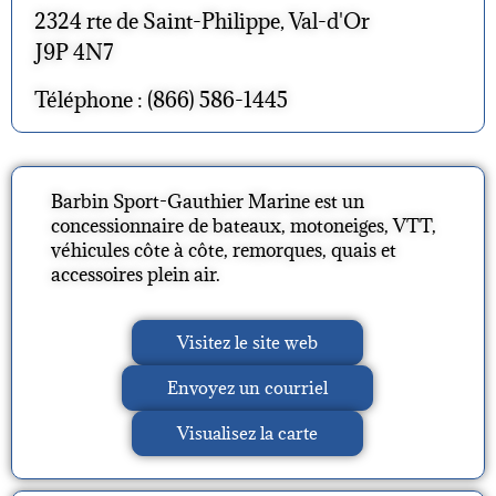
2324 rte de Saint-Philippe, Val-d'Or
J9P 4N7
Téléphone : (866) 586-1445
Barbin Sport-Gauthier Marine est un
concessionnaire de bateaux, motoneiges, VTT,
véhicules côte à côte, remorques, quais et
accessoires plein air.
Visitez le site web
Envoyez un courriel
Visualisez la carte