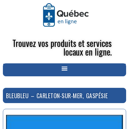
Trouvez vos produits et services
locaux en ligne.
BLEUBLEU – CARLETON-SUR-MER, GASPÉSIE