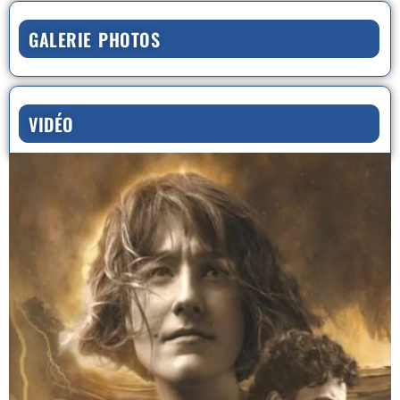
GALERIE PHOTOS
VIDÉO