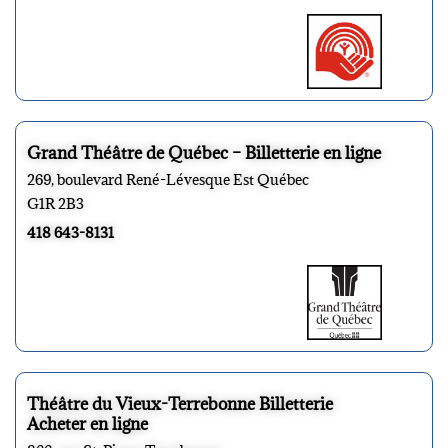
Grand Théâtre de Québec – Billetterie en ligne
269, boulevard René-Lévesque Est Québec
G1R 2B3
418 643-8131
Théâtre du Vieux-Terrebonne Billetterie
Acheter en ligne