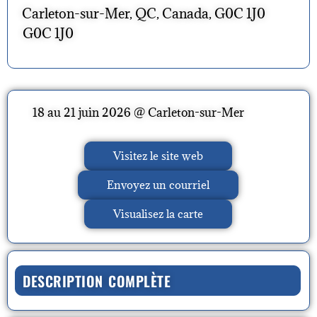
Carleton-sur-Mer, QC, Canada, G0C 1J0
G0C 1J0
18 au 21 juin 2026 @ Carleton-sur-Mer
Visitez le site web
Envoyez un courriel
Visualisez la carte
DESCRIPTION COMPLÈTE