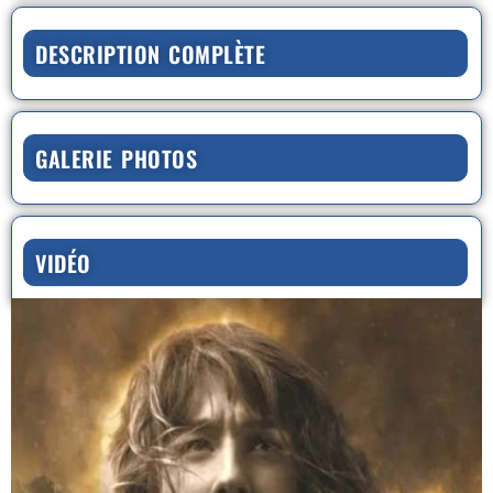
DESCRIPTION COMPLÈTE
GALERIE PHOTOS
VIDÉO