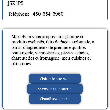
J5Z 1P5
Téléphone : 450-654-6960
MariePain vous propose une gamme de
produits exclusifs, faits de façon artisanale, à
partir d’ingrédients de première qualité:
boulangerie, viennoiseries, pizzas, salades,
charcuteries et fromagerie, mets cuisinés et
pâtisseries.
Visitez le site web
Envoyez un courriel
Visualisez la carte