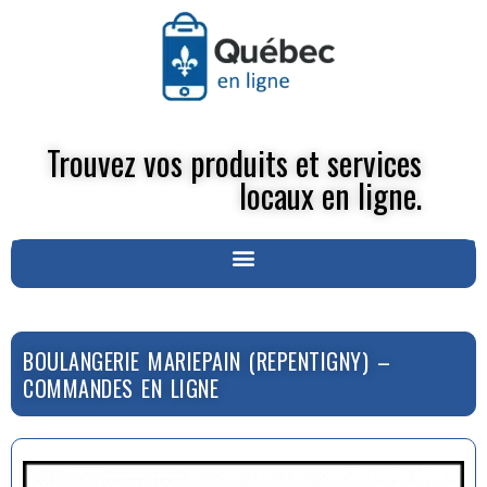
Trouvez vos produits et services
locaux en ligne.
BOULANGERIE MARIEPAIN (REPENTIGNY) –
COMMANDES EN LIGNE