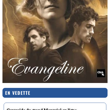
EN VEDETTE