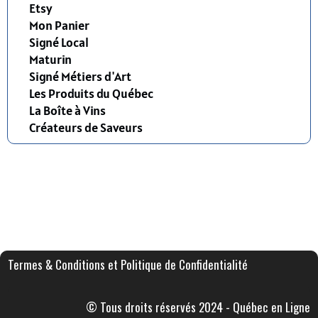
Etsy
Mon Panier
Signé Local
Maturin
Signé Métiers d'Art
Les Produits du Québec
La Boîte à Vins
Créateurs de Saveurs
Termes & Conditions et Politique de Confidentialité
© Tous droits réservés 2024 - Québec en Ligne