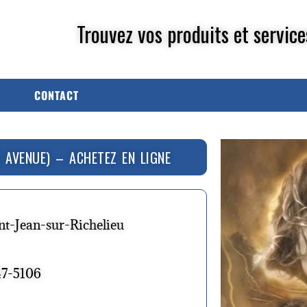
Trouvez vos produits et service
CONTACT
 AVENUE) – ACHETEZ EN LIGNE
nt-Jean-sur-Richelieu
47-5106