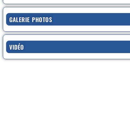
GALERIE PHOTOS
VIDÉO