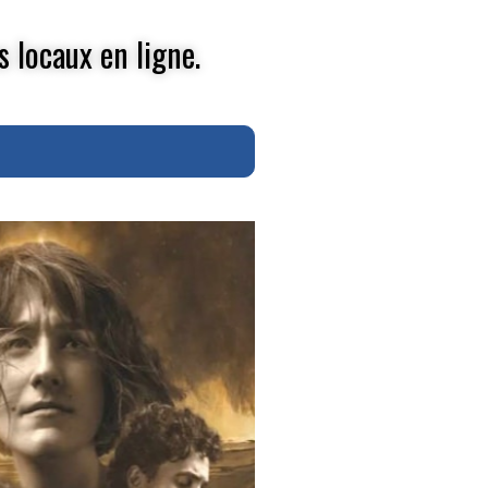
s locaux en ligne.