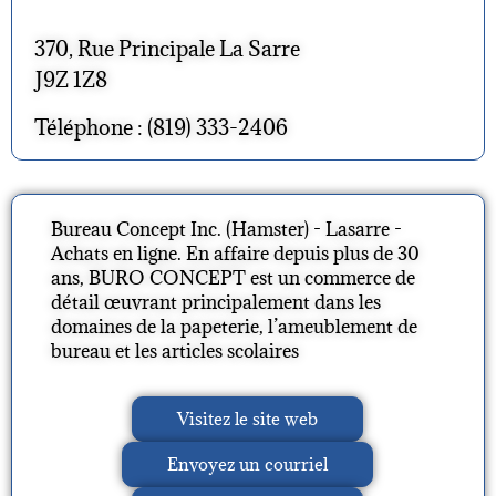
370, Rue Principale La Sarre
J9Z 1Z8
Téléphone : (819) 333-2406
Bureau Concept Inc. (Hamster) - Lasarre -
Achats en ligne. En affaire depuis plus de 30
ans, BURO CONCEPT est un commerce de
détail œuvrant principalement dans les
domaines de la papeterie, l’ameublement de
bureau et les articles scolaires
Visitez le site web
Envoyez un courriel