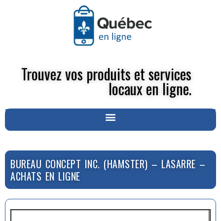
Trouvez vos produits et services
locaux en ligne.
BUREAU CONCEPT INC. (HAMSTER) – LASARRE –
ACHATS EN LIGNE