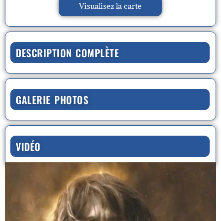
Visualisez la carte
DESCRIPTION COMPLÈTE
GALERIE PHOTOS
VIDÉO