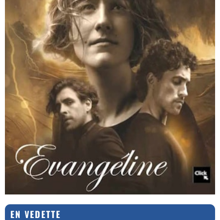
EN VEDETTE