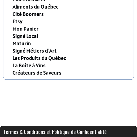
Aliments du Québec
Cité Boomers
Etsy
Mon Panier
Signé Local
Maturin
Signé Métiers d'Art
Les Produits du Québec
La Boîte à Vins
Créateurs de Saveurs
Termes & Conditions et Politique de Confidentialité