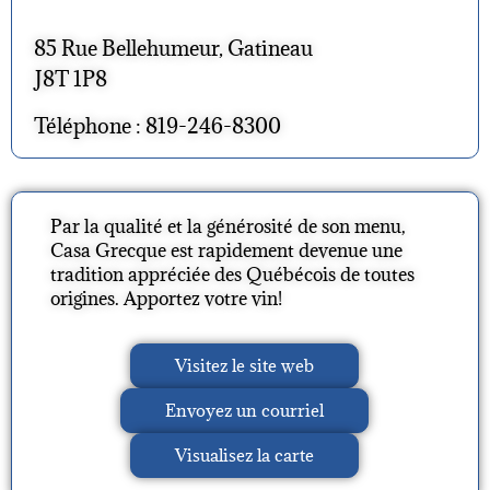
85 Rue Bellehumeur, Gatineau
J8T 1P8
Téléphone : 819-246-8300
Par la qualité et la générosité de son menu,
Casa Grecque est rapidement devenue une
tradition appréciée des Québécois de toutes
origines. Apportez votre vin!
Visitez le site web
Envoyez un courriel
Visualisez la carte