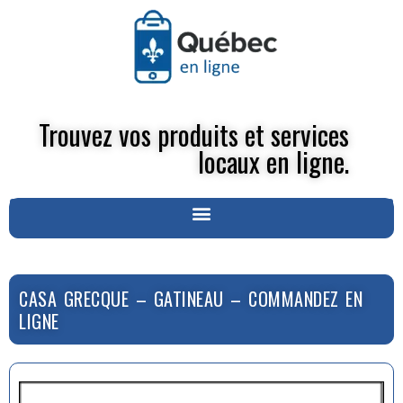
Trouvez vos produits et services
locaux en ligne.
CASA GRECQUE – GATINEAU – COMMANDEZ EN
LIGNE