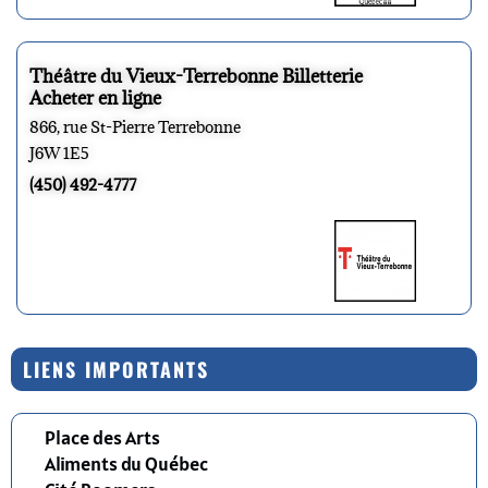
Théâtre du Vieux-Terrebonne Billetterie
Acheter en ligne
866, rue St-Pierre Terrebonne
J6W 1E5
(450) 492-4777
LIENS IMPORTANTS
Place des Arts
Aliments du Québec