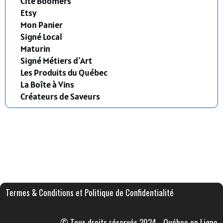
Cité Boomers
Etsy
Mon Panier
Signé Local
Maturin
Signé Métiers d'Art
Les Produits du Québec
La Boîte à Vins
Créateurs de Saveurs
Termes & Conditions et Politique de Confidentialité
© Tous droits réservés 2024 - Québec en Ligne