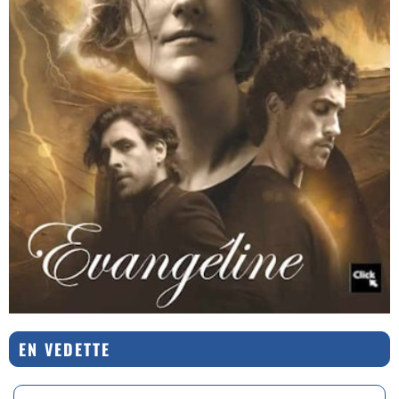
EN VEDETTE