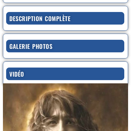
DESCRIPTION COMPLÈTE
GALERIE PHOTOS
VIDÉO