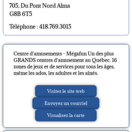
705, Du Pont Nord Alma
G8B 6T5
Téléphone : 418.769.3015
Centre d'amusements - Mégafun Un des plus
GRANDS centres d'amusement au Québec. 16
zones de jeux et de services pour tous les âges,
même les ados, les adultes et les aînés.
Visitez le site web
Envoyez un courriel
Visualisez la carte