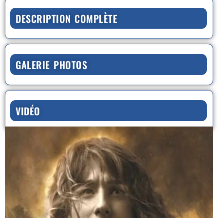
DESCRIPTION COMPLÈTE
GALERIE PHOTOS
VIDÉO