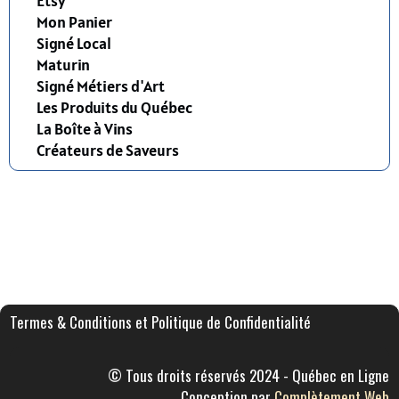
Etsy
Mon Panier
Signé Local
Maturin
Signé Métiers d'Art
Les Produits du Québec
La Boîte à Vins
Créateurs de Saveurs
Termes & Conditions et Politique de Confidentialité
© Tous droits réservés 2024 - Québec en Ligne
Conception par
Complètement Web