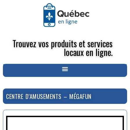
Trouvez vos produits et services
locaux en ligne.
CENTRE D’AMUSEMENTS – MÉGAFUN