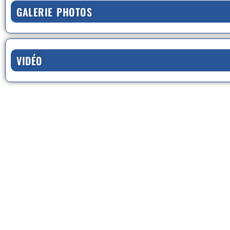
GALERIE PHOTOS
VIDÉO