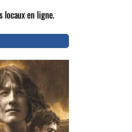
s locaux en ligne.