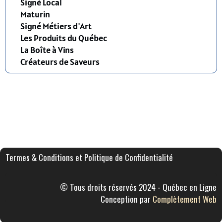
Signé Local
Maturin
Signé Métiers d'Art
Les Produits du Québec
La Boîte à Vins
Créateurs de Saveurs
Termes & Conditions et Politique de Confidentialité
© Tous droits réservés 2024 - Québec en Ligne
Conception par
Complètement Web