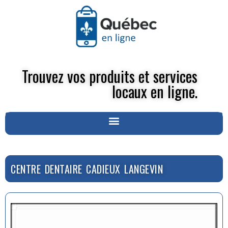
Trouvez vos produits et services
locaux en ligne.
CENTRE DENTAIRE CADIEUX LANGEVIN