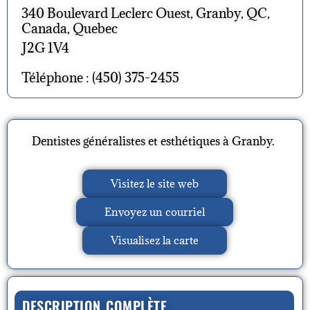
340 Boulevard Leclerc Ouest, Granby, QC,
Canada, Quebec
J2G 1V4
Téléphone : (450) 375-2455
Dentistes généralistes et esthétiques à Granby.
Visitez le site web
Envoyez un courriel
Visualisez la carte
DESCRIPTION COMPLÈTE