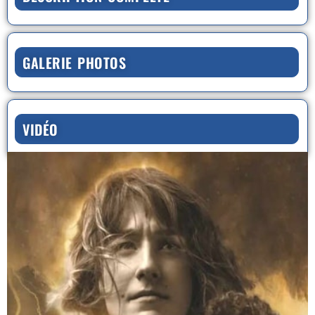
GALERIE PHOTOS
VIDÉO