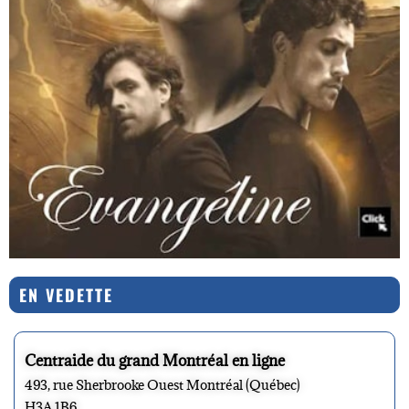
EN VEDETTE
Centraide du grand Montréal en ligne
493, rue Sherbrooke Ouest Montréal (Québec)
H3A 1B6