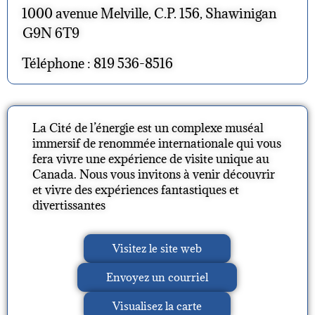
1000 avenue Melville, C.P. 156, Shawinigan
G9N 6T9
Téléphone : 819 536-8516
La Cité de l’énergie est un complexe muséal
immersif de renommée internationale qui vous
fera vivre une expérience de visite unique au
Canada. Nous vous invitons à venir découvrir
et vivre des expériences fantastiques et
divertissantes
Visitez le site web
Envoyez un courriel
Visualisez la carte