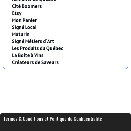
Cité Boomers
Etsy
Mon Panier
Signé Local
Maturin
Signé Métiers d'Art
Les Produits du Québec
La Boîte à Vins
Créateurs de Saveurs
Termes & Conditions et Politique de Confidentialité