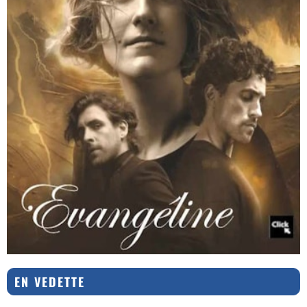
EN VEDETTE