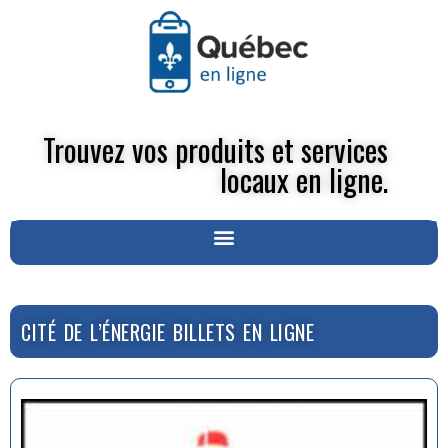
Trouvez vos produits et services
locaux en ligne.
CITÉ DE L’ÉNERGIE BILLETS EN LIGNE