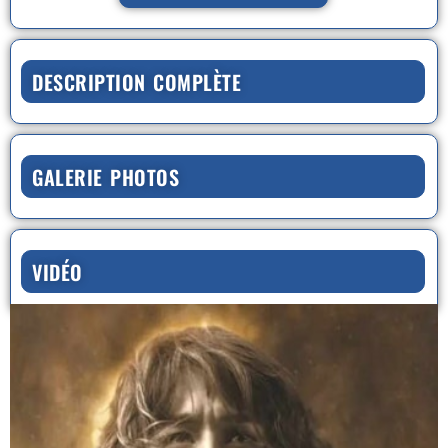
DESCRIPTION COMPLÈTE
GALERIE PHOTOS
VIDÉO