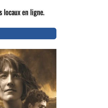
s locaux en ligne.