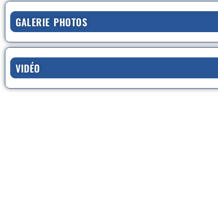
GALERIE PHOTOS
VIDÉO