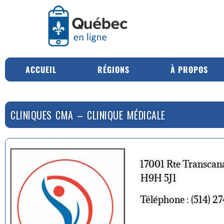
ACCUEIL
RÉGIONS
À PROPOS
CLINIQUES CMA – CLINIQUE MÉDICALE
17001 Rte Transcana
H9H 5J1
Téléphone : (514) 2