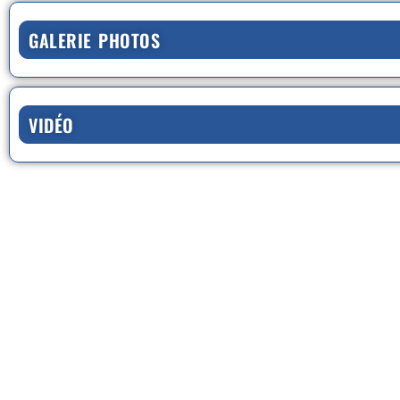
GALERIE PHOTOS
VIDÉO