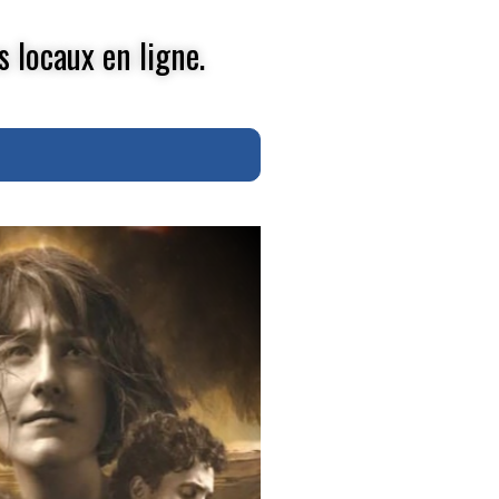
s locaux en ligne.