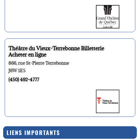
Théâtre du Vieux-Terrebonne Billetterie
Acheter en ligne
866, rue St-Pierre Terrebonne
J6W 1E5
(450) 492-4777
LIENS IMPORTANTS