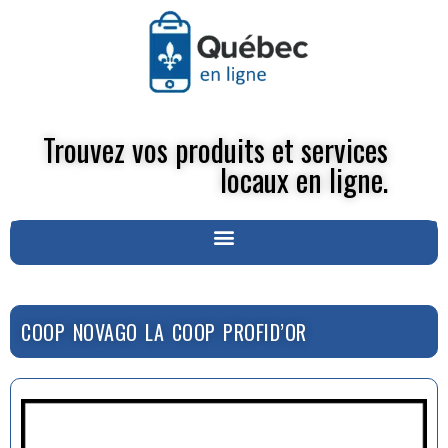
Trouvez vos produits et services
locaux en ligne.
COOP NOVAGO LA COOP PROFID’OR