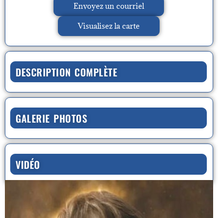
Envoyez un courriel
Visualisez la carte
DESCRIPTION COMPLÈTE
GALERIE PHOTOS
VIDÉO