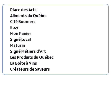
Place des Arts
Aliments du Québec
Cité Boomers
Etsy
Mon Panier
Signé Local
Maturin
Signé Métiers d'Art
Les Produits du Québec
La Boîte à Vins
Créateurs de Saveurs