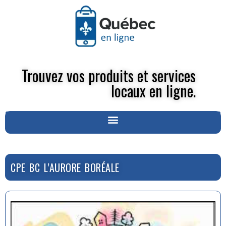
Trouvez vos produits et services
locaux en ligne.
CPE BC L’AURORE BORÉALE