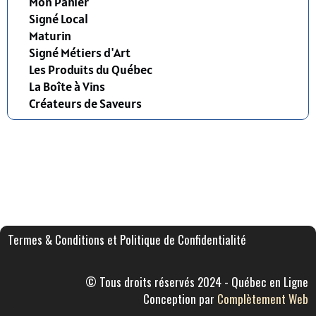
Mon Panier
Signé Local
Maturin
Signé Métiers d'Art
Les Produits du Québec
La Boîte à Vins
Créateurs de Saveurs
Termes & Conditions et Politique de Confidentialité
© Tous droits réservés 2024 - Québec en Ligne
Conception par
Complètement Web