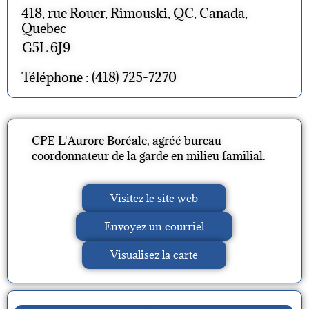
418, rue Rouer, Rimouski, QC, Canada,
Quebec
G5L 6J9
Téléphone : (418) 725-7270
CPE L'Aurore Boréale, agréé bureau
coordonnateur de la garde en milieu familial.
Visitez le site web
Envoyez un courriel
Visualisez la carte