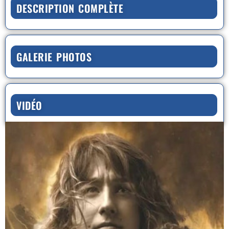
DESCRIPTION COMPLÈTE
GALERIE PHOTOS
VIDÉO