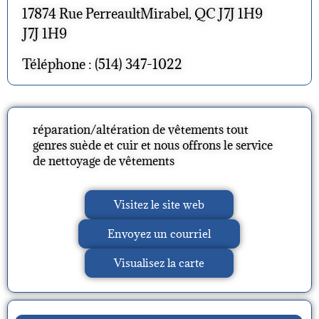
17874 Rue PerreaultMirabel, QC J7J 1H9
J7J 1H9
Téléphone : (514) 347-1022
réparation/altération de vêtements tout
genres suède et cuir et nous offrons le service
de nettoyage de vêtements
Visitez le site web
Envoyez un courriel
Visualisez la carte