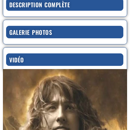
DESCRIPTION COMPLÈTE
GALERIE PHOTOS
VIDÉO