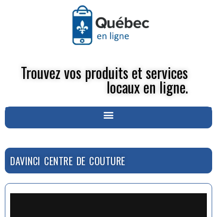
Trouvez vos produits et services
locaux en ligne.
DAVINCI CENTRE DE COUTURE