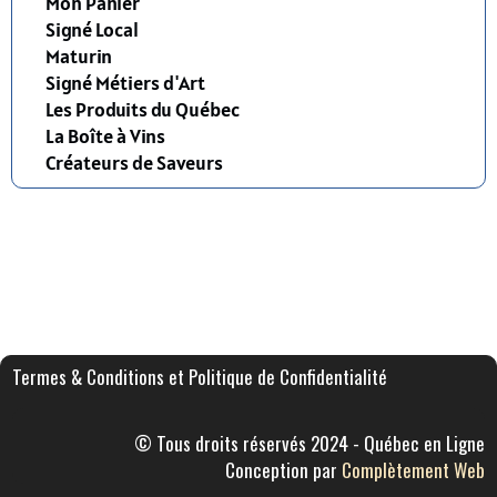
Mon Panier
Signé Local
Maturin
Signé Métiers d'Art
Les Produits du Québec
La Boîte à Vins
Créateurs de Saveurs
Termes & Conditions et Politique de Confidentialité
© Tous droits réservés 2024 - Québec en Ligne
Conception par
Complètement Web