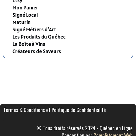
Etsy
Mon Panier
Signé Local
Maturin
Signé Métiers d'Art
Les Produits du Québec
La Boîte à Vins
Créateurs de Saveurs
Termes & Conditions et Politique de Confidentialité
© Tous droits réservés 2024 - Québec en Ligne
Conception par
Complètement Web