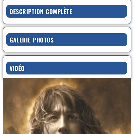
DESCRIPTION COMPLÈTE
GALERIE PHOTOS
VIDÉO