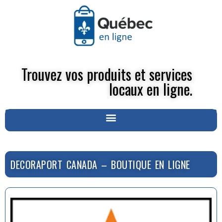
Trouvez vos produits et services
locaux en ligne.
DECORAPORT CANADA – BOUTIQUE EN LIGNE