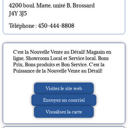
4200 boul. Matte, unité B, Brossard
J4Y 3J5
Téléphone : 450-444-8808
C'est la Nouvelle Vente au Détail! Magasin en
ligne, Showroom Local et Service local. Bons
Prix, Bons produits et Bon Service. C'est la
Puissance de la Nouvelle Vente au Détail!
Visitez le site web
Envoyez un courriel
Visualisez la carte