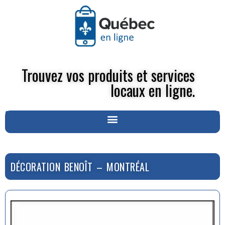
Trouvez vos produits et services
locaux en ligne.
DÉCORATION BENOÎT – MONTRÉAL