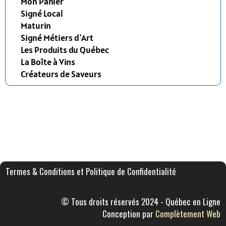
Mon Panier
Signé Local
Maturin
Signé Métiers d'Art
Les Produits du Québec
La Boîte à Vins
Créateurs de Saveurs
Termes & Conditions et Politique de Confidentialité
© Tous droits réservés 2024 - Québec en Ligne
Conception par
Complètement Web