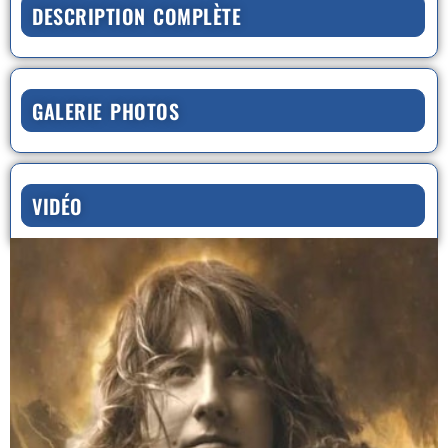
DESCRIPTION COMPLÈTE
GALERIE PHOTOS
VIDÉO