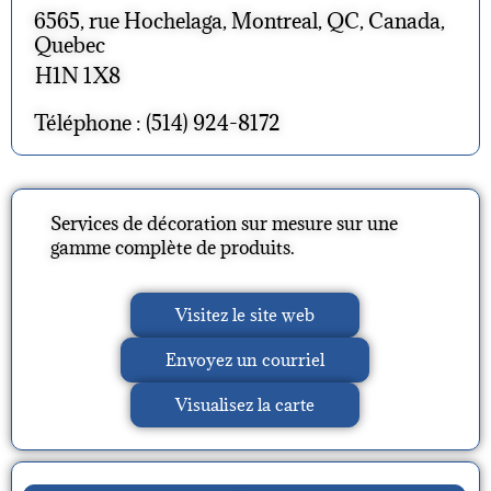
6565, rue Hochelaga, Montreal, QC, Canada,
Quebec
H1N 1X8
Téléphone : (514) 924-8172
Services de décoration sur mesure sur une
gamme complète de produits.
Visitez le site web
Envoyez un courriel
Visualisez la carte