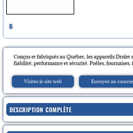
B
Conçus et fabriqués au Québec, les appareils Drolet 
fiabilité, performance et sécurité. Poêles, fournaises, 
Visitez le site web
Envoyez un courrie
DESCRIPTION COMPLÈTE