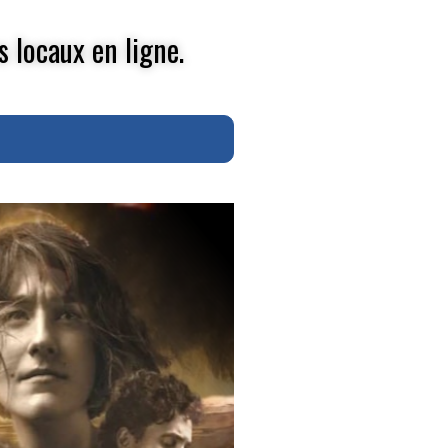
s locaux en ligne.