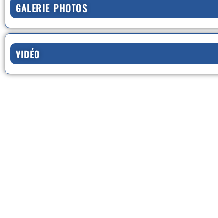
GALERIE PHOTOS
VIDÉO