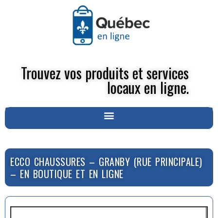
Trouvez vos produits et services
locaux en ligne.
ECCO CHAUSSURES – GRANBY (RUE PRINCIPALE)
– EN BOUTIQUE ET EN LIGNE