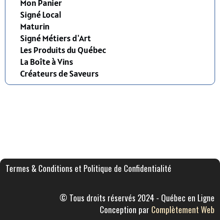
Mon Panier
Signé Local
Maturin
Signé Métiers d'Art
Les Produits du Québec
La Boîte à Vins
Créateurs de Saveurs
Termes & Conditions et Politique de Confidentialité
© Tous droits réservés 2024 - Québec en Ligne
Conception par
Complètement Web