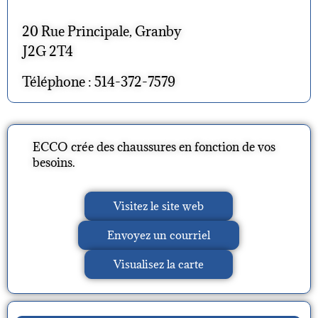
20 Rue Principale, Granby
J2G 2T4
Téléphone : 514-372-7579
ECCO crée des chaussures en fonction de vos
besoins.
Visitez le site web
Envoyez un courriel
Visualisez la carte