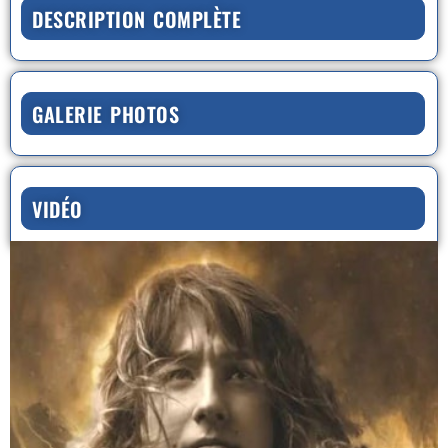
DESCRIPTION COMPLÈTE
GALERIE PHOTOS
VIDÉO