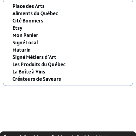
Place des Arts
Aliments du Québec
Cité Boomers
Etsy
Mon Panier
Signé Local
Maturin
Signé Métiers d'Art
Les Produits du Québec
La Boîte à Vins
Créateurs de Saveurs