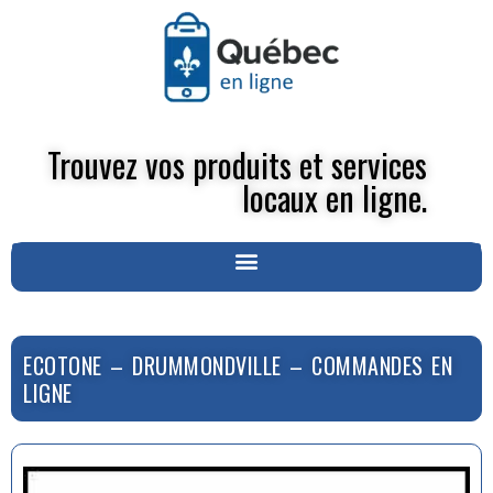
Trouvez vos produits et services
locaux en ligne.
ECOTONE – DRUMMONDVILLE – COMMANDES EN
LIGNE