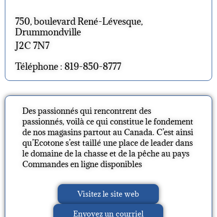
750, boulevard René-Lévesque,
Drummondville
J2C 7N7
Téléphone : 819-850-8777
Des passionnés qui rencontrent des
passionnés, voilà ce qui constitue le fondement
de nos magasins partout au Canada. C’est ainsi
qu’Ecotone s’est taillé une place de leader dans
le domaine de la chasse et de la pêche au pays
Commandes en ligne disponibles
Visitez le site web
Envoyez un courriel