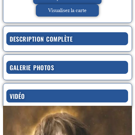
Visualisez la carte
DESCRIPTION COMPLÈTE
GALERIE PHOTOS
VIDÉO