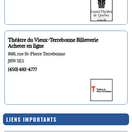
Théâtre du Vieux-Terrebonne Billetterie
Acheter en ligne
866, rue St-Pierre Terrebonne
J6W 1E5
(450) 492-4777
LIENS IMPORTANTS