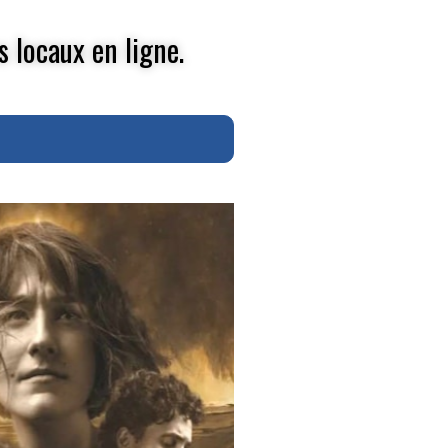
s locaux en ligne.