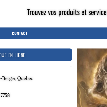
Trouvez vos produits et service
CONTACT
QUE EN LIGNE
u-Berger, Québec
.7758