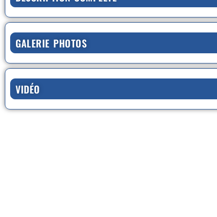
GALERIE PHOTOS
VIDÉO