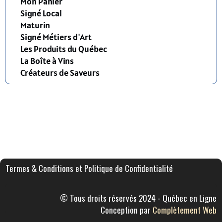
Mon Panier
Signé Local
Maturin
Signé Métiers d'Art
Les Produits du Québec
La Boîte à Vins
Créateurs de Saveurs
Termes & Conditions et Politique de Confidentialité
© Tous droits réservés 2024 - Québec en Ligne
Conception par
Complètement Web