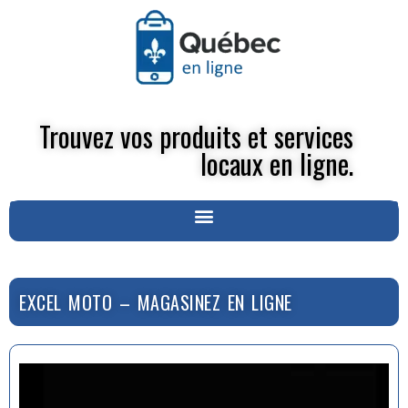
Trouvez vos produits et services
locaux en ligne.
EXCEL MOTO – MAGASINEZ EN LIGNE