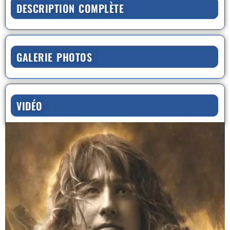
DESCRIPTION COMPLÈTE
GALERIE PHOTOS
VIDÉO