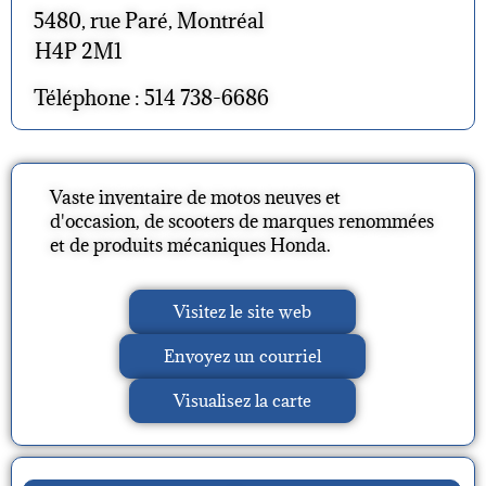
5480, rue Paré, Montréal
H4P 2M1
Téléphone : 514 738-6686
Vaste inventaire de motos neuves et
d'occasion, de scooters de marques renommées
et de produits mécaniques Honda.
Visitez le site web
Envoyez un courriel
Visualisez la carte