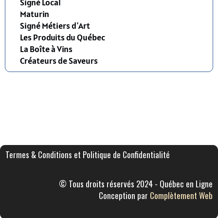
Signé Local
Maturin
Signé Métiers d'Art
Les Produits du Québec
La Boîte à Vins
Créateurs de Saveurs
Termes & Conditions et Politique de Confidentialité
© Tous droits réservés 2024 - Québec en Ligne
Conception par
Complètement Web