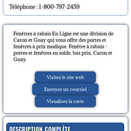
Téléphone : 1-800-797-2459
Fenêtres à rabais En Ligne est une division de
Caron et Guay qui vous offre des portes et
fenêtres à prix modique. Fenêtre à rabais -
portes et fenêtres en solde, bas prix, Caron et
Guay.
Visitez le site web
Envoyez un courriel
Visualisez la carte
DESCRIPTION COMPLÈTE