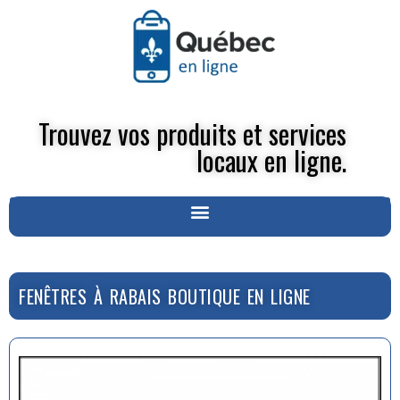
Trouvez vos produits et services
locaux en ligne.
FENÊTRES À RABAIS BOUTIQUE EN LIGNE