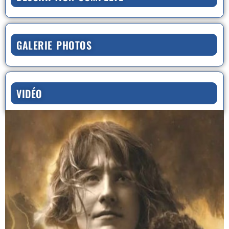
GALERIE PHOTOS
VIDÉO