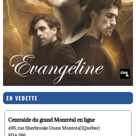
EN VEDETTE
Centraide du grand Montréal en ligne
493, rue Sherbrooke Ouest Montréal (Québec)
H3A 1B6