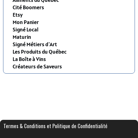
Cité Boomers
Etsy
Mon Panier
Signé Local
Maturin
Signé Métiers d'Art
Les Produits du Québec
La Boîte à Vins
Créateurs de Saveurs
Termes & Conditions et Politique de Confidentialité