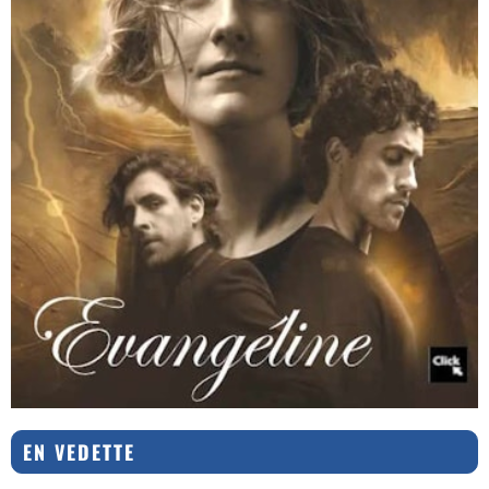
EN VEDETTE