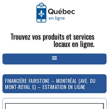
Trouvez vos produits et services
locaux en ligne.
FINANCIÈRE FAIRSTONE – MONTRÉAL (AVE. DU
MONT-ROYAL E) – ESTIMATION EN LIGNE