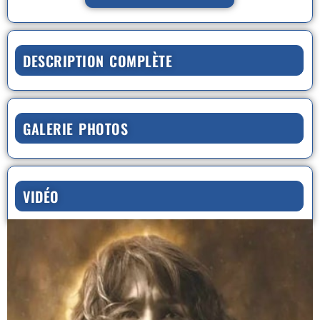
DESCRIPTION COMPLÈTE
GALERIE PHOTOS
VIDÉO