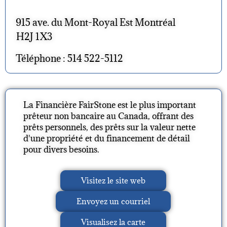
915 ave. du Mont-Royal Est Montréal
H2J 1X3
Téléphone : 514 522-5112
La Financière FairStone est le plus important
prêteur non bancaire au Canada, offrant des
prêts personnels, des prêts sur la valeur nette
d'une propriété et du financement de détail
pour divers besoins.
Visitez le site web
Envoyez un courriel
Visualisez la carte