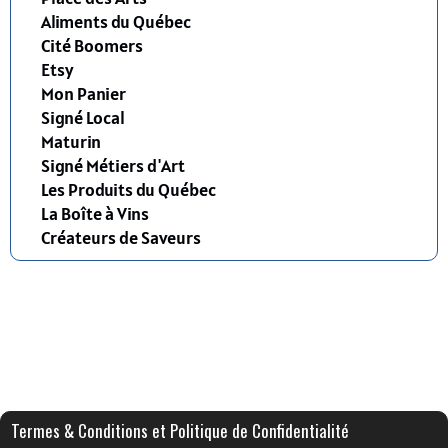
Aliments du Québec
Cité Boomers
Etsy
Mon Panier
Signé Local
Maturin
Signé Métiers d'Art
Les Produits du Québec
La Boîte à Vins
Créateurs de Saveurs
Termes & Conditions et Politique de Confidentialité