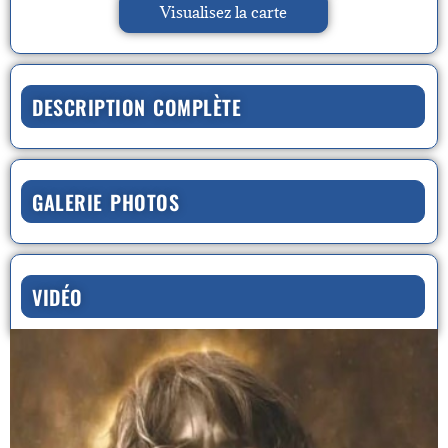
Visualisez la carte
DESCRIPTION COMPLÈTE
GALERIE PHOTOS
VIDÉO