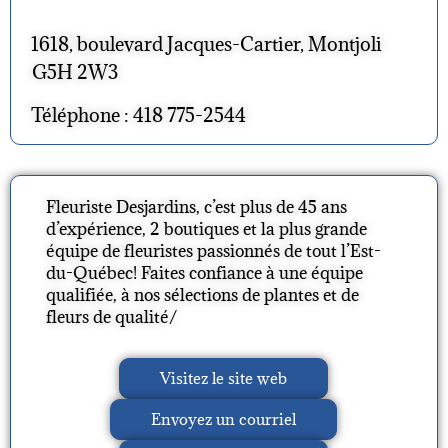
1618, boulevard Jacques-Cartier, Montjoli
G5H 2W3
Téléphone : 418 775-2544
Fleuriste Desjardins, c’est plus de 45 ans
d’expérience, 2 boutiques et la plus grande
équipe de fleuristes passionnés de tout l’Est-
du-Québec! Faites confiance à une équipe
qualifiée, à nos sélections de plantes et de
fleurs de qualité/
Visitez le site web
Envoyez un courriel