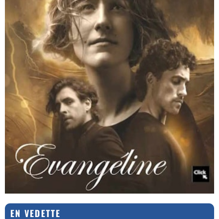
EN VEDETTE