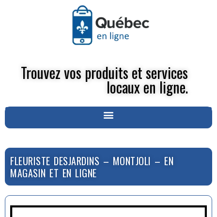
Trouvez vos produits et services
locaux en ligne.
FLEURISTE DESJARDINS – MONTJOLI – EN
MAGASIN ET EN LIGNE