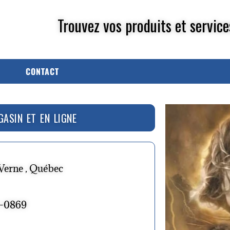
Trouvez vos produits et service
CONTACT
GASIN ET EN LIGNE
Verne , Québec
2-0869