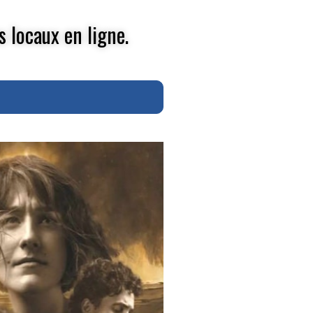
s locaux en ligne.