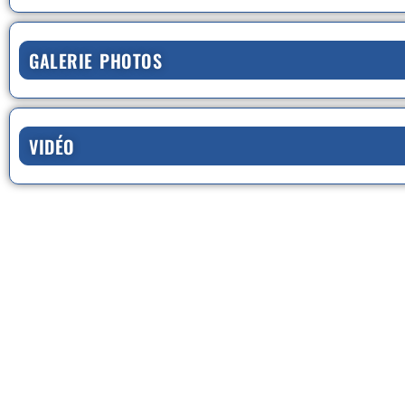
GALERIE PHOTOS
VIDÉO