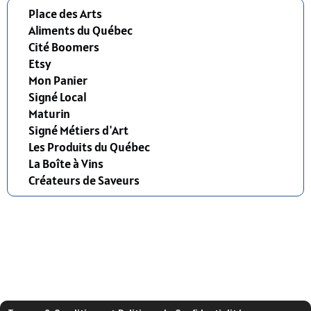
Place des Arts
Aliments du Québec
Cité Boomers
Etsy
Mon Panier
Signé Local
Maturin
Signé Métiers d'Art
Les Produits du Québec
La Boîte à Vins
Créateurs de Saveurs