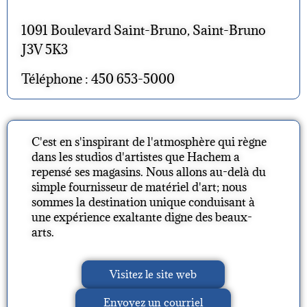
1091 Boulevard Saint-Bruno, Saint-Bruno
J3V 5K3
Téléphone : 450 653-5000
C'est en s'inspirant de l'atmosphère qui règne
dans les studios d'artistes que Hachem a
repensé ses magasins. Nous allons au-delà du
simple fournisseur de matériel d'art; nous
sommes la destination unique conduisant à
une expérience exaltante digne des beaux-
arts.
Visitez le site web
Envoyez un courriel