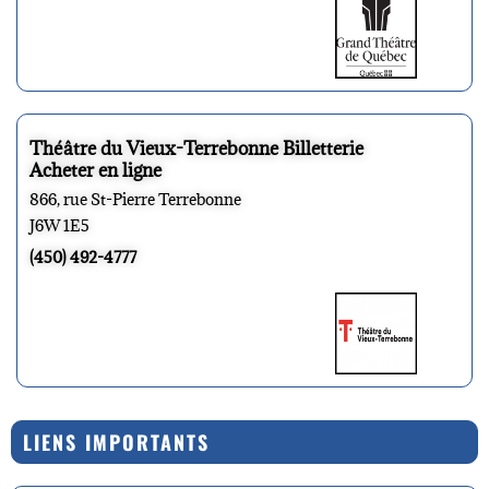
Théâtre du Vieux-Terrebonne Billetterie
Acheter en ligne
866, rue St-Pierre Terrebonne
J6W 1E5
(450) 492-4777
LIENS IMPORTANTS