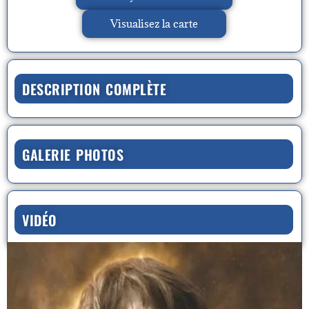
Visualisez la carte
DESCRIPTION COMPLÈTE
GALERIE PHOTOS
VIDÉO