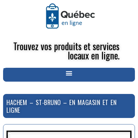
Trouvez vos produits et services
locaux en ligne.
HACHEM – ST-BRUNO – EN MAGASIN ET EN
LIGNE