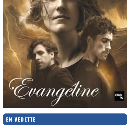
EN VEDETTE