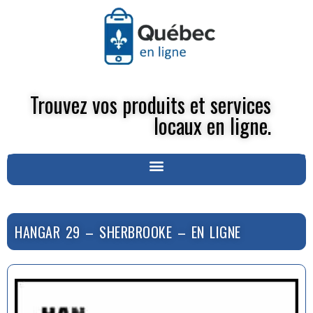
Trouvez vos produits et services
locaux en ligne.
HANGAR 29 – SHERBROOKE – EN LIGNE