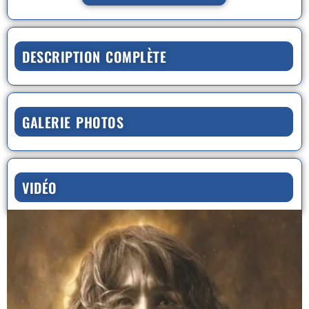
DESCRIPTION COMPLÈTE
GALERIE PHOTOS
VIDÉO