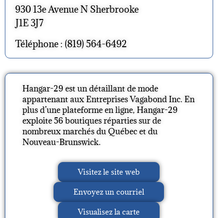
930 13e Avenue N Sherbrooke
J1E 3J7
Téléphone : (819) 564-6492
Hangar-29 est un détaillant de mode
appartenant aux Entreprises Vagabond Inc. En
plus d’une plateforme en ligne, Hangar-29
exploite 56 boutiques réparties sur de
nombreux marchés du Québec et du
Nouveau-Brunswick.
Visitez le site web
Envoyez un courriel
Visualisez la carte