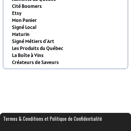
Cité Boomers
Etsy
Mon Panier
Signé Local
Maturin
Signé Métiers d'Art
Les Produits du Québec
La Boîte à Vins
Créateurs de Saveurs
Termes & Conditions et Politique de Confidentialité