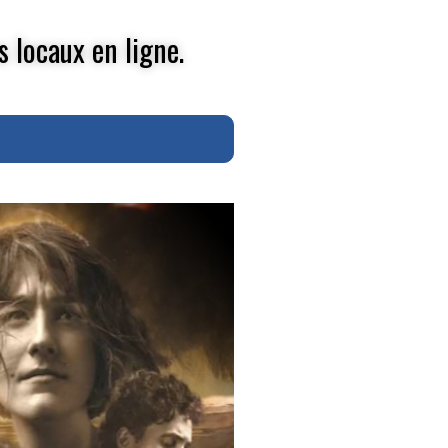
s locaux en ligne.