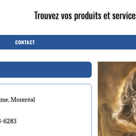
Trouvez vos produits et service
CONTACT
ame, Montréal
8-6283