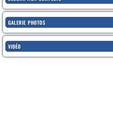
GALERIE PHOTOS
VIDÉO