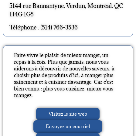
5144 rue Bannantyne, Verdun, Montréal, QC
H4G 1G5
Téléphone : (514) 766-3536
Faire vivre le plaisir de mieux manger, un
repas à la fois. Plus que jamais, nous vous
aiderons à découvrir de nouvelles saveurs, à
choisir plus de produits d’ici, à manger plus
sainement et à cuisiner davantage. Car c’est
bien connu : plus vous cuisinez, mieux vous
mangez.
Visitez le site web
Envoyez un courriel