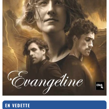
EN VEDETTE