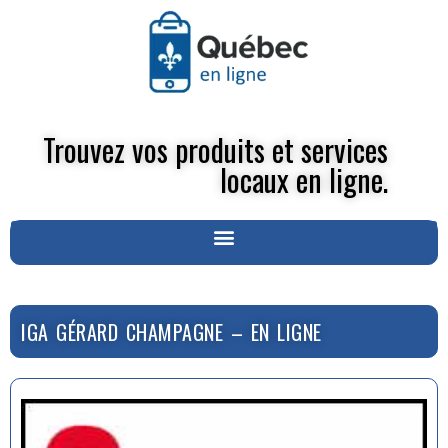
Trouvez vos produits et services
locaux en ligne.
IGA GÉRARD CHAMPAGNE – EN LIGNE