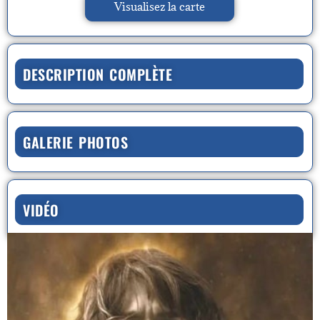
Visualisez la carte
DESCRIPTION COMPLÈTE
GALERIE PHOTOS
VIDÉO