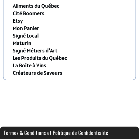
Aliments du Québec
Cité Boomers
Etsy
Mon Panier
Signé Local
Maturin
Signé Métiers d'Art
Les Produits du Québec
La Boîte à Vins
Créateurs de Saveurs
Termes & Conditions et Politique de Confidentialité