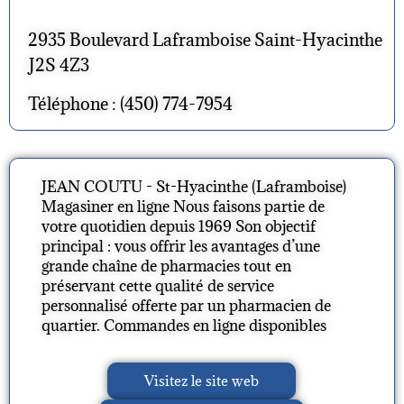
2935 Boulevard Laframboise Saint-Hyacinthe
J2S 4Z3
Téléphone : (450) 774-7954
JEAN COUTU - St-Hyacinthe (Laframboise)
Magasiner en ligne Nous faisons partie de
votre quotidien depuis 1969 Son objectif
principal : vous offrir les avantages d’une
grande chaîne de pharmacies tout en
préservant cette qualité de service
personnalisé offerte par un pharmacien de
quartier. Commandes en ligne disponibles
Visitez le site web