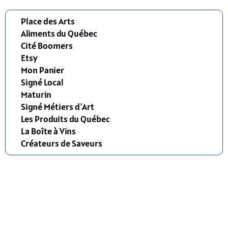
Place des Arts
Aliments du Québec
Cité Boomers
Etsy
Mon Panier
Signé Local
Maturin
Signé Métiers d'Art
Les Produits du Québec
La Boîte à Vins
Créateurs de Saveurs