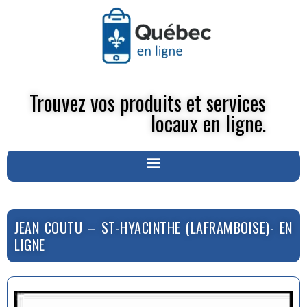
Trouvez vos produits et services
locaux en ligne.
JEAN COUTU – ST-HYACINTHE (LAFRAMBOISE)- EN
LIGNE