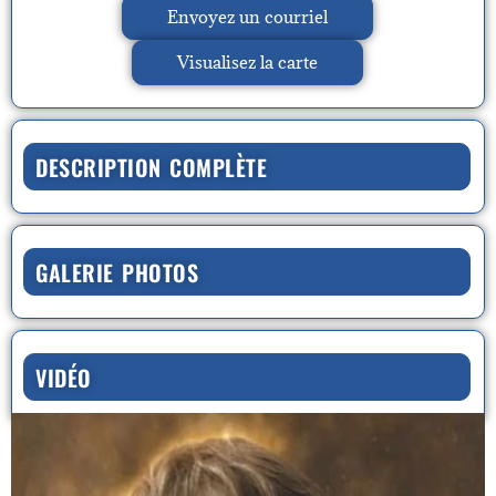
Envoyez un courriel
Visualisez la carte
DESCRIPTION COMPLÈTE
GALERIE PHOTOS
VIDÉO