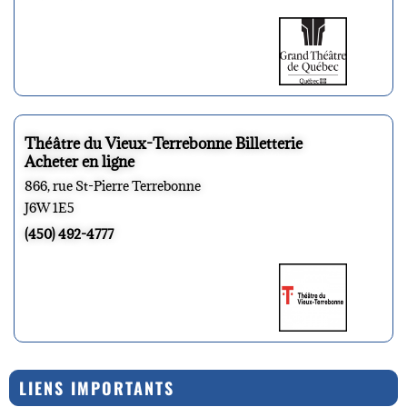
Théâtre du Vieux-Terrebonne Billetterie
Acheter en ligne
866, rue St-Pierre Terrebonne
J6W 1E5
(450) 492-4777
LIENS IMPORTANTS