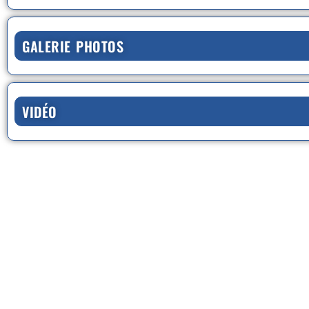
GALERIE PHOTOS
VIDÉO