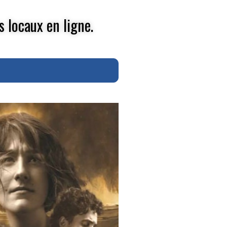
s locaux en ligne.