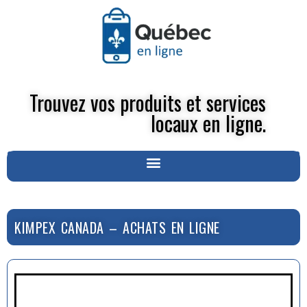
Trouvez vos produits et services
locaux en ligne.
KIMPEX CANADA – ACHATS EN LIGNE