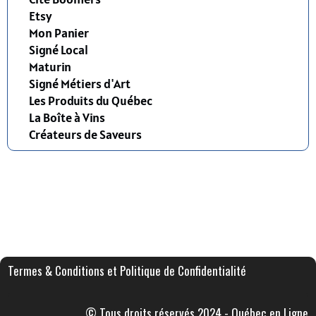
Etsy
Mon Panier
Signé Local
Maturin
Signé Métiers d'Art
Les Produits du Québec
La Boîte à Vins
Créateurs de Saveurs
Termes & Conditions et Politique de Confidentialité
© Tous droits réservés 2024 - Québec en Ligne