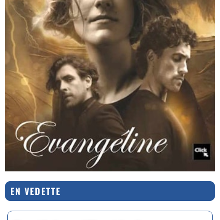
EN VEDETTE