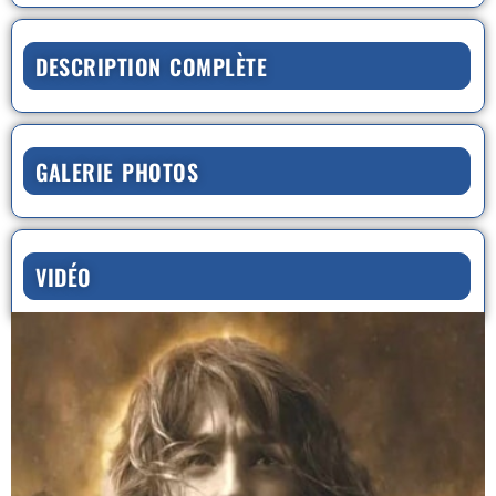
DESCRIPTION COMPLÈTE
GALERIE PHOTOS
VIDÉO