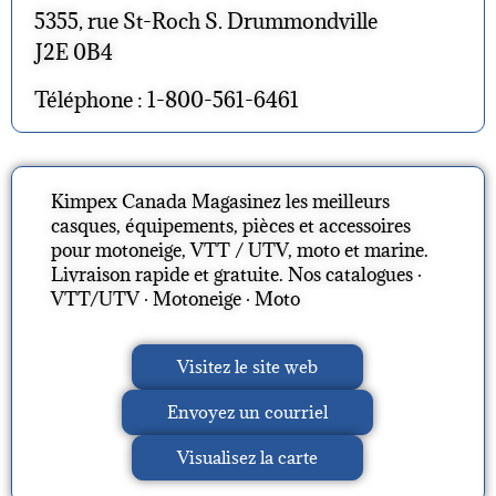
5355, rue St-Roch S. Drummondville
J2E 0B4
Téléphone : 1-800-561-6461
Kimpex Canada Magasinez les meilleurs
casques, équipements, pièces et accessoires
pour motoneige, VTT / UTV, moto et marine.
Livraison rapide et gratuite. ‎Nos catalogues ·
‎VTT/UTV · ‎Motoneige · ‎Moto
Visitez le site web
Envoyez un courriel
Visualisez la carte