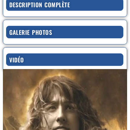
DESCRIPTION COMPLÈTE
GALERIE PHOTOS
VIDÉO