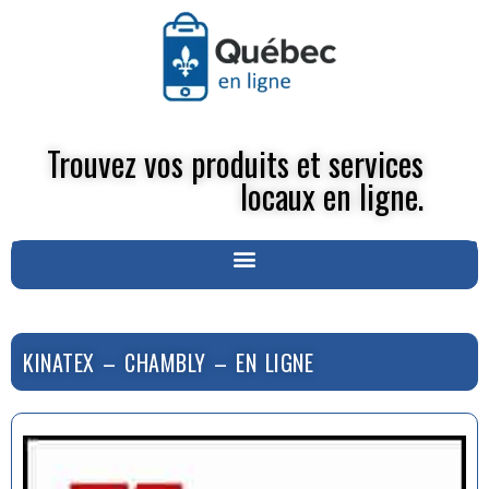
Trouvez vos produits et services
locaux en ligne.
KINATEX – CHAMBLY – EN LIGNE