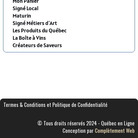
Mon Panier
Signé Local
Maturin
Signé Métiers d'Art
Les Produits du Québec
La Boîte à Vins
Créateurs de Saveurs
Termes & Conditions et Politique de Confidentialité
© Tous droits réservés 2024 - Québec en Ligne
Conception par
Complètement Web