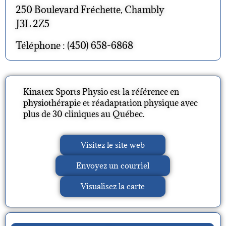
250 Boulevard Fréchette, Chambly
J3L 2Z5
Téléphone : (450) 658-6868
Kinatex Sports Physio est la référence en
physiothérapie et réadaptation physique avec
plus de 30 cliniques au Québec.
Visitez le site web
Envoyez un courriel
Visualisez la carte