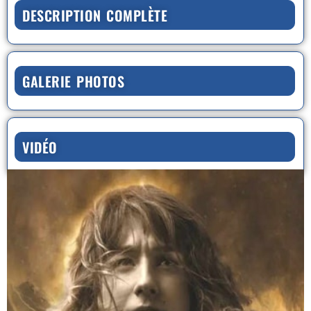
DESCRIPTION COMPLÈTE
GALERIE PHOTOS
VIDÉO