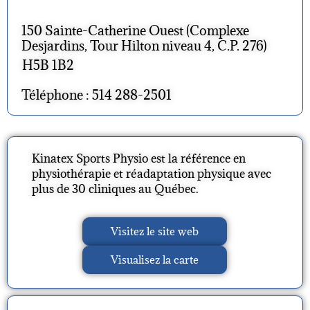
150 Sainte-Catherine Ouest (Complexe
Desjardins, Tour Hilton niveau 4, C.P. 276)
H5B 1B2
Téléphone : 514 288-2501
Kinatex Sports Physio est la référence en
physiothérapie et réadaptation physique avec
plus de 30 cliniques au Québec.
Visitez le site web
Visualisez la carte