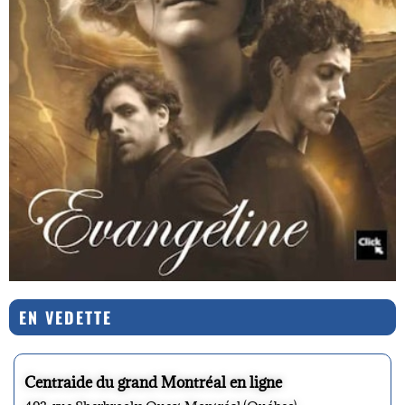
EN VEDETTE
Centraide du grand Montréal en ligne