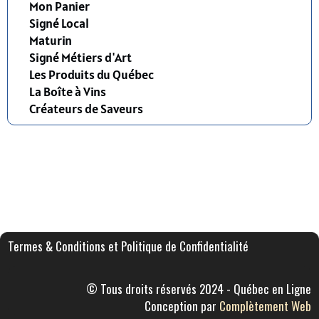
Mon Panier
Signé Local
Maturin
Signé Métiers d'Art
Les Produits du Québec
La Boîte à Vins
Créateurs de Saveurs
Termes & Conditions et Politique de Confidentialité
© Tous droits réservés 2024 - Québec en Ligne
Conception par
Complètement Web