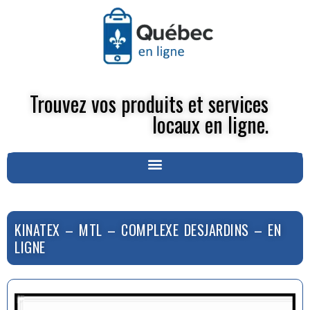
Trouvez vos produits et services
locaux en ligne.
KINATEX – MTL – COMPLEXE DESJARDINS – EN
LIGNE