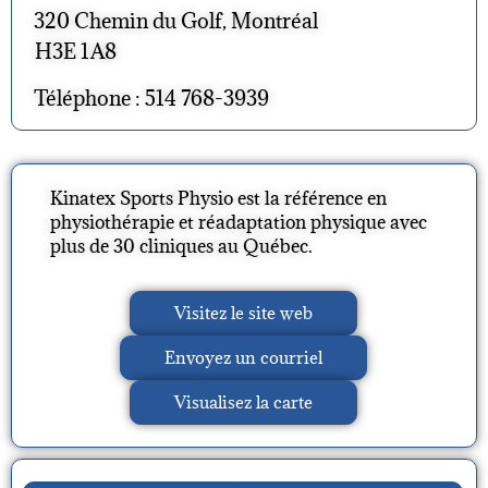
320 Chemin du Golf, Montréal
H3E 1A8
Téléphone : 514 768-3939
Kinatex Sports Physio est la référence en
physiothérapie et réadaptation physique avec
plus de 30 cliniques au Québec.
Visitez le site web
Envoyez un courriel
Visualisez la carte