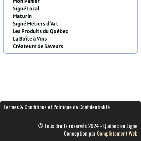
Mon Panier
Signé Local
Maturin
Signé Métiers d'Art
Les Produits du Québec
La Boîte à Vins
Créateurs de Saveurs
Termes & Conditions et Politique de Confidentialité
© Tous droits réservés 2024 - Québec en Ligne
Conception par
Complètement Web