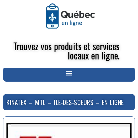
Trouvez vos produits et services
locaux en ligne.
KINATEX – MTL – ILE-DES-SOEURS – EN LIGNE