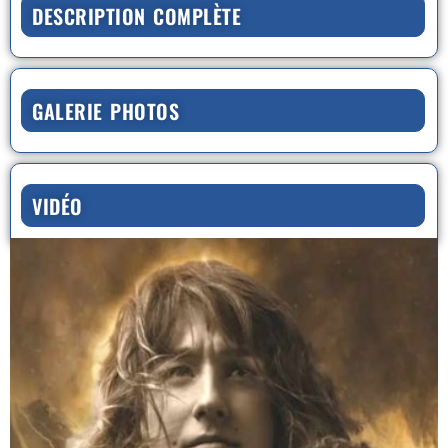
DESCRIPTION COMPLÈTE
GALERIE PHOTOS
VIDÉO