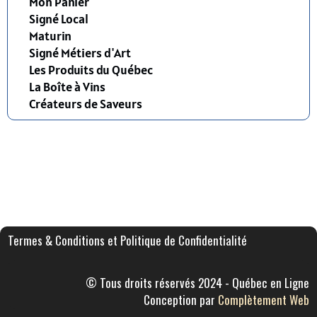
Mon Panier
Signé Local
Maturin
Signé Métiers d'Art
Les Produits du Québec
La Boîte à Vins
Créateurs de Saveurs
Termes & Conditions et Politique de Confidentialité
© Tous droits réservés 2024 - Québec en Ligne
Conception par
Complètement Web