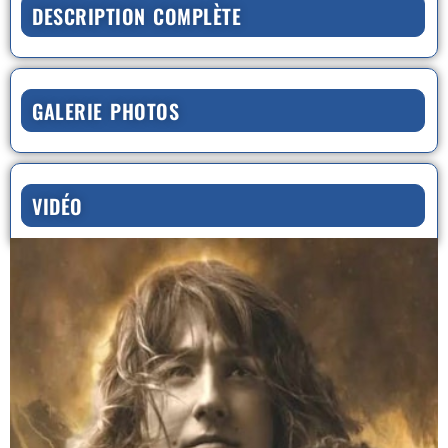
DESCRIPTION COMPLÈTE
GALERIE PHOTOS
VIDÉO