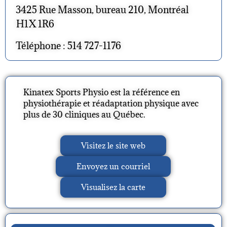
3425 Rue Masson, bureau 210, Montréal
H1X 1R6
Téléphone : 514 727-1176
Kinatex Sports Physio est la référence en
physiothérapie et réadaptation physique avec
plus de 30 cliniques au Québec.
Visitez le site web
Envoyez un courriel
Visualisez la carte