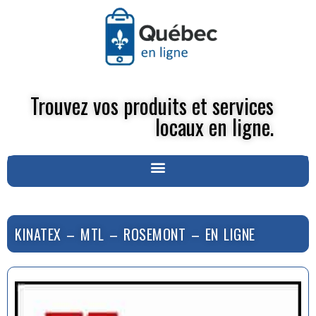
Trouvez vos produits et services
locaux en ligne.
KINATEX – MTL – ROSEMONT – EN LIGNE