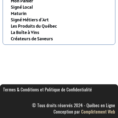
Mon Panier
Signé Local
Maturin
Signé Métiers d'Art
Les Produits du Québec
La Boîte à Vins
Créateurs de Saveurs
Termes & Conditions et Politique de Confidentialité
© Tous droits réservés 2024 - Québec en Ligne
Conception par
Complètement Web