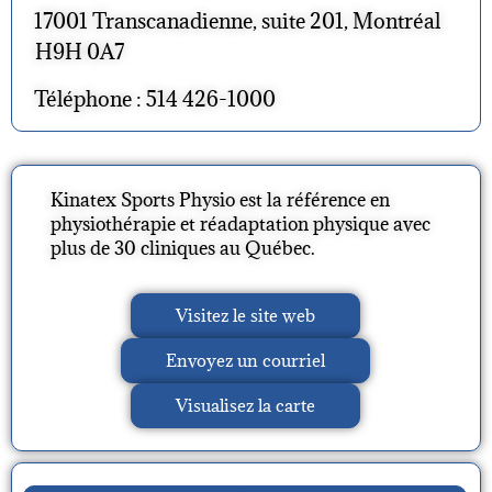
17001 Transcanadienne, suite 201, Montréal
H9H 0A7
Téléphone : 514 426-1000
Kinatex Sports Physio est la référence en
physiothérapie et réadaptation physique avec
plus de 30 cliniques au Québec.
Visitez le site web
Envoyez un courriel
Visualisez la carte