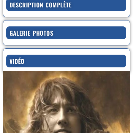
DESCRIPTION COMPLÈTE
GALERIE PHOTOS
VIDÉO