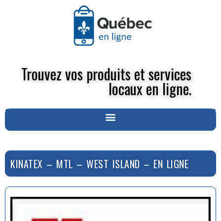
Trouvez vos produits et services
locaux en ligne.
KINATEX – MTL – WEST ISLAND – EN LIGNE