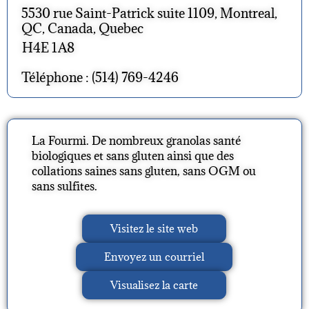
5530 rue Saint-Patrick suite 1109, Montreal,
QC, Canada, Quebec
H4E 1A8
Téléphone : (514) 769-4246
La Fourmi. De nombreux granolas santé
biologiques et sans gluten ainsi que des
collations saines sans gluten, sans OGM ou
sans sulfites.
Visitez le site web
Envoyez un courriel
Visualisez la carte