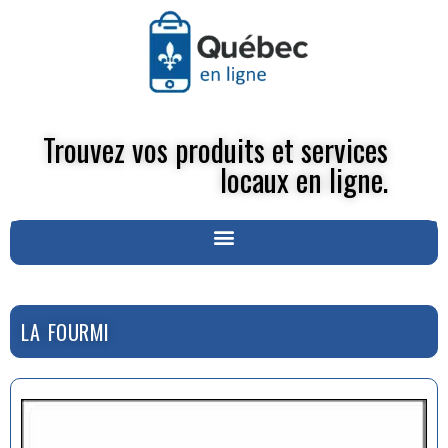
Trouvez vos produits et services
locaux en ligne.
LA FOURMI