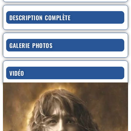
DESCRIPTION COMPLÈTE
GALERIE PHOTOS
VIDÉO