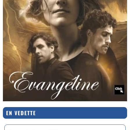
EN VEDETTE