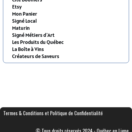
Etsy
Mon Panier
Signé Local
Maturin
Signé Métiers d'Art
Les Produits du Québec
La Boîte à Vins
Créateurs de Saveurs
Termes & Conditions et Politique de Confidentialité
© Tous droits réservés 2024 - Québec en Ligne