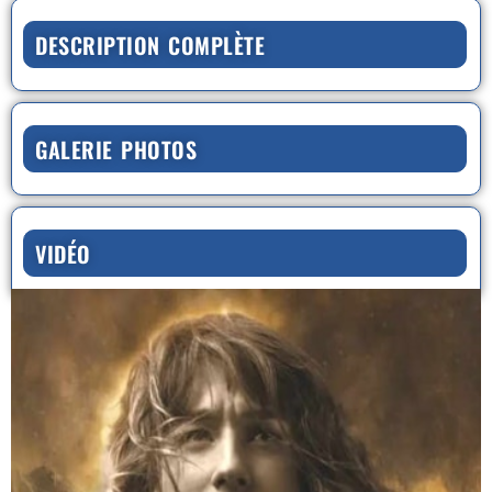
DESCRIPTION COMPLÈTE
GALERIE PHOTOS
VIDÉO