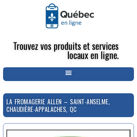
Trouvez vos produits et services
locaux en ligne.
LA FROMAGERIE ALLEN – SAINT-ANSELME,
CHAUDIÈRE-APPALACHES, QC