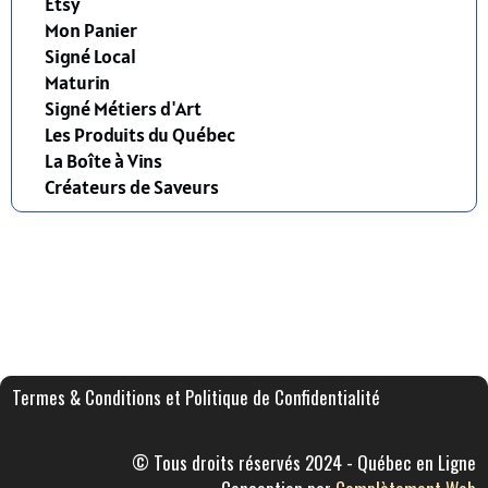
Etsy
Mon Panier
Signé Local
Maturin
Signé Métiers d'Art
Les Produits du Québec
La Boîte à Vins
Créateurs de Saveurs
Termes & Conditions et Politique de Confidentialité
© Tous droits réservés 2024 - Québec en Ligne