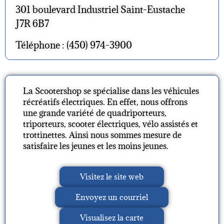
301 boulevard Industriel Saint-Eustache
J7R 6B7
Téléphone : (450) 974-3900
La Scootershop se spécialise dans les véhicules
récréatifs électriques. En effet, nous offrons
une grande variété de quadriporteurs,
triporteurs, scooter électriques, vélo assistés et
trottinettes. Ainsi nous sommes mesure de
satisfaire les jeunes et les moins jeunes.
Visitez le site web
Envoyez un courriel
Visualisez la carte