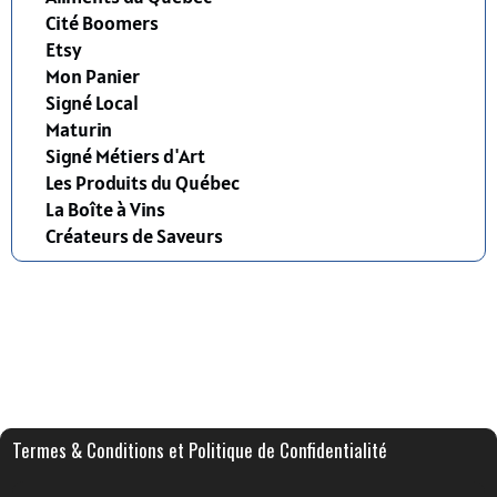
Cité Boomers
Etsy
Mon Panier
Signé Local
Maturin
Signé Métiers d'Art
Les Produits du Québec
La Boîte à Vins
Créateurs de Saveurs
Termes & Conditions et Politique de Confidentialité