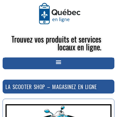
Trouvez vos produits et services
locaux en ligne.
LA SCOOTER SHOP – MAGASINEZ EN LIGNE