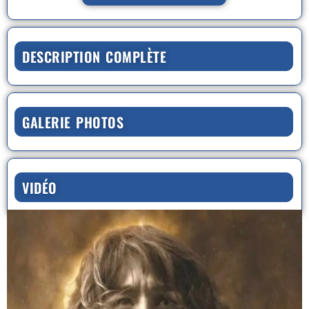
DESCRIPTION COMPLÈTE
GALERIE PHOTOS
VIDÉO