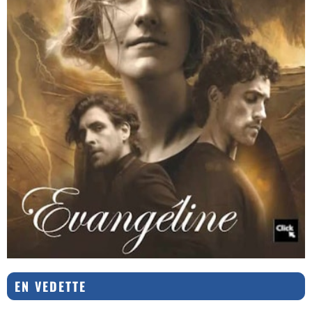
EN VEDETTE